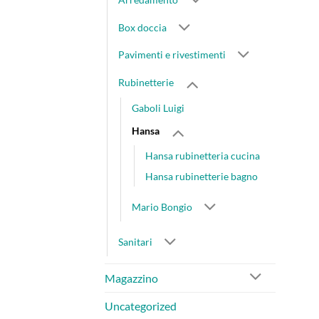
Box doccia
Pavimenti e rivestimenti
Rubinetterie
Gaboli Luigi
Hansa
Hansa rubinetteria cucina
Hansa rubinetterie bagno
Mario Bongio
Sanitari
Magazzino
Uncategorized