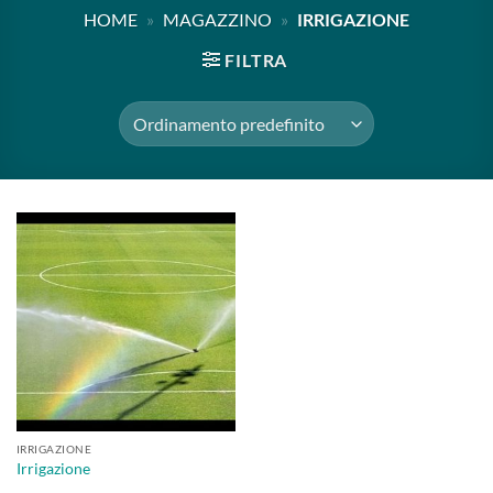
HOME
»
MAGAZZINO
»
IRRIGAZIONE
FILTRA
IRRIGAZIONE
Irrigazione