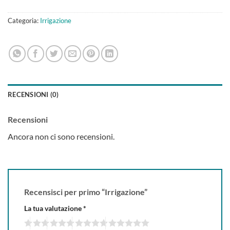
Categoria:
Irrigazione
RECENSIONI (0)
Recensioni
Ancora non ci sono recensioni.
Recensisci per primo “Irrigazione”
La tua valutazione
*