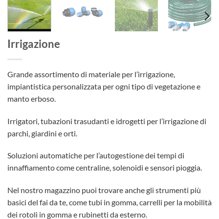
Irrigazione
Grande assortimento di materiale per l’irrigazione,
impiantistica personalizzata per ogni tipo di vegetazione e
manto erboso.
Irrigatori, tubazioni trasudanti e idrogetti per l’irrigazione di
parchi, giardini e orti.
Soluzioni automatiche per l’autogestione dei tempi di
innaffiamento come centraline, solenoidi e sensori pioggia.
Nel nostro magazzino puoi trovare anche gli strumenti più
basici del fai da te, come tubi in gomma, carrelli per la mobilità
dei rotoli in gomma e rubinetti da esterno.