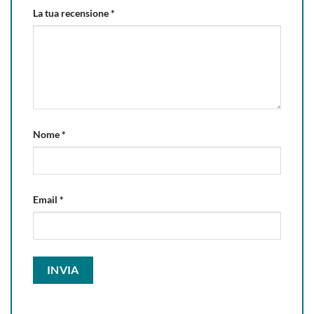
La tua recensione
*
Nome
*
Email
*