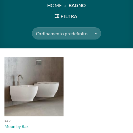
HOME
»
BAGNO
FILTRA
RAK
Moon by Rak