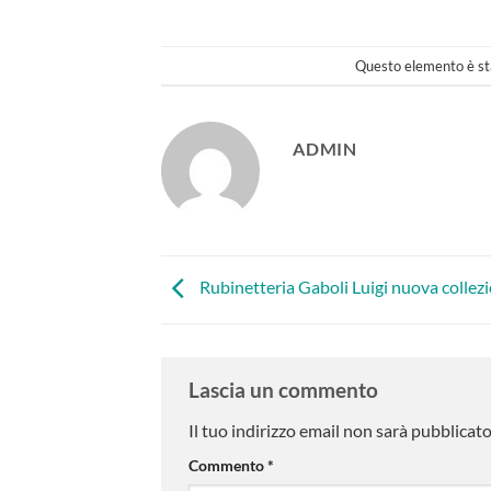
Questo elemento è sta
ADMIN
Rubinetteria Gaboli Luigi nuova colle
Lascia un commento
Il tuo indirizzo email non sarà pubblicato
Commento
*