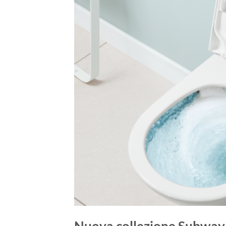
Nuova collezione Subway 3