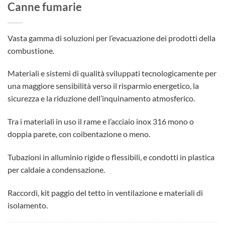
Canne fumarie
Vasta gamma di soluzioni per l’evacuazione dei prodotti della
combustione.
Materiali e sistemi di qualità sviluppati tecnologicamente per
una maggiore sensibilità verso il risparmio energetico, la
sicurezza e la riduzione dell’inquinamento atmosferico.
Tra i materiali in uso il rame e l’acciaio inox 316 mono o
doppia parete, con coibentazione o meno.
Tubazioni in alluminio rigide o flessibili, e condotti in plastica
per caldaie a condensazione.
Raccordi, kit paggio del tetto in ventilazione e materiali di
isolamento.