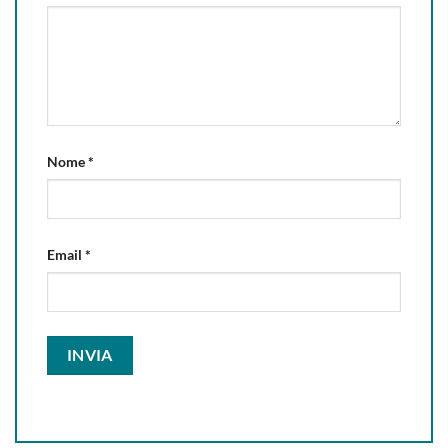
Nome
*
Email
*