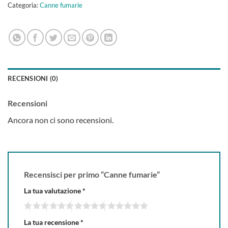
Categoria:
Canne fumarie
RECENSIONI (0)
Recensioni
Ancora non ci sono recensioni.
Recensisci per primo “Canne fumarie”
La tua valutazione
*
La tua recensione
*