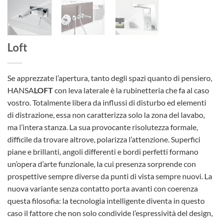
Loft
Se apprezzate l’apertura, tanto degli spazi quanto di pensiero,
HANSA
LOFT
con leva laterale è la rubinetteria che fa al caso
vostro. Totalmente libera da influssi di disturbo ed elementi
di distrazione, essa non caratterizza solo la zona del lavabo,
ma l’intera stanza. La sua provocante risolutezza formale,
difficile da trovare altrove, polarizza l’attenzione. Superfici
piane e brillanti, angoli differenti e bordi perfetti formano
un’opera d’arte funzionale, la cui presenza sorprende con
prospettive sempre diverse da punti di vista sempre nuovi. La
nuova variante senza contatto porta avanti con coerenza
questa filosofia: la tecnologia intelligente diventa in questo
caso il fattore che non solo condivide l’espressività del design,