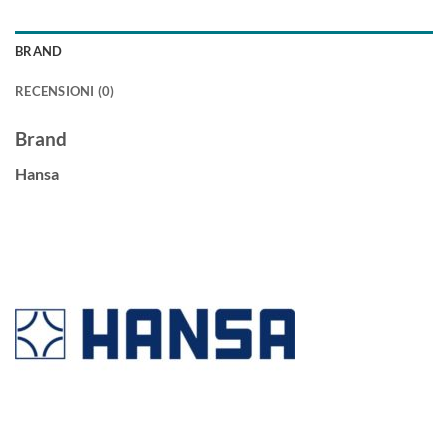
BRAND
RECENSIONI (0)
Brand
Hansa