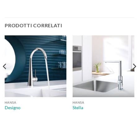
PRODOTTI CORRELATI
HANSA
HANSA
Designo
Stella