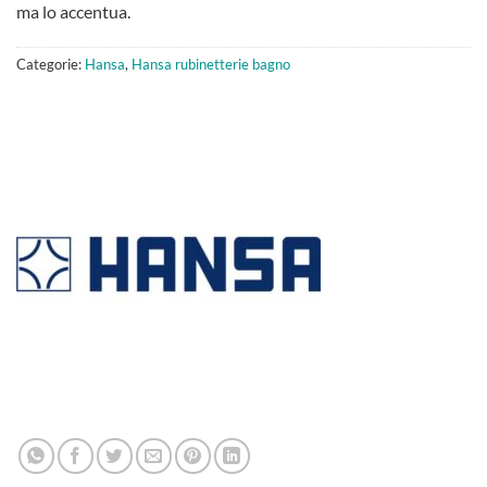
ma lo accentua.
Categorie:
Hansa
,
Hansa rubinetterie bagno